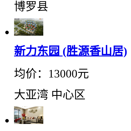
博罗县
新力东园 (胜源香山居)
均价：13000元
大亚湾 中心区