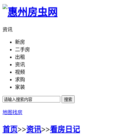
资讯
新房
二手房
出租
资讯
视频
求购
家装
搜索
地图找房
首页
>>
资讯
>>
看房日记