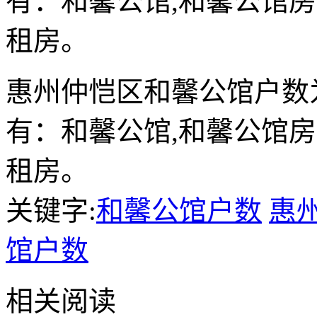
有：和馨公馆,和馨公馆房
租房。
惠州仲恺区和馨公馆户数为
有：和馨公馆,和馨公馆房
租房。
关键字:
和馨公馆户数
惠
馆户数
相关阅读