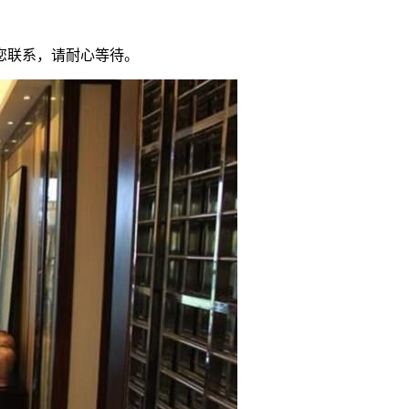
您联系，请耐心等待。