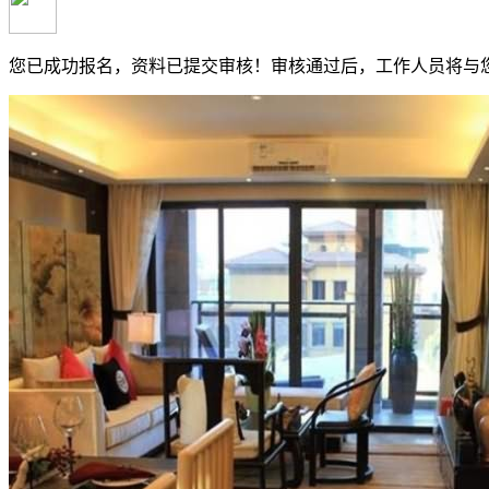
您已成功报名，资料已提交审核！
审核通过后，工作人员将与