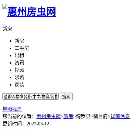
新房
新房
二手房
出租
资讯
视频
求购
家装
搜索
地图找房
您当前的位置：
惠州房虫网
>
新房
>博罗县>蘭台府>
详细信息
更新时间：2022-05-12