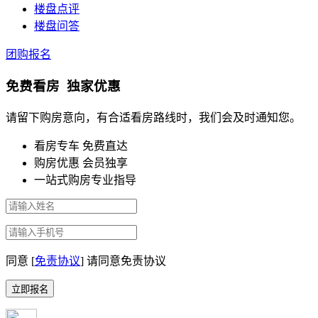
楼盘点评
楼盘问答
团购报名
免费看房 独家优惠
请留下购房意向，有合适看房路线时，我们会及时通知您。
看房专车 免费直达
购房优惠 会员独享
一站式购房专业指导
同意 [
免责协议
]
请同意免责协议