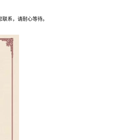
您联系，请耐心等待。