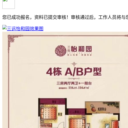
您已成功报名，资料已提交审核！
审核通过后，工作人员将与