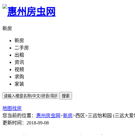
新房
新房
二手房
出租
资讯
视频
求购
家装
搜索
地图找房
您当前的位置：
惠州房虫网
>
新房
>西区>三远怡和园 (三远大爱
更新时间：2018-09-08