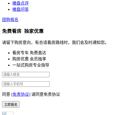
楼盘点评
楼盘问答
团购报名
免费看房 独家优惠
请留下购房意向，有合适看房路线时，我们会及时通知您。
看房专车 免费直达
购房优惠 会员独享
一站式购房专业指导
同意 [
免责协议
]
请同意免责协议